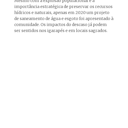
Mesmo com a explosão populacional e a
importância estratégica de preservar os recursos
hídricos e naturais, apenas em 2020 um projeto
de saneamento de água e esgoto foi apresentado à
comunidade. Os impactos do descaso já podem
ser sentidos nos igarapés e em locais sagrados.