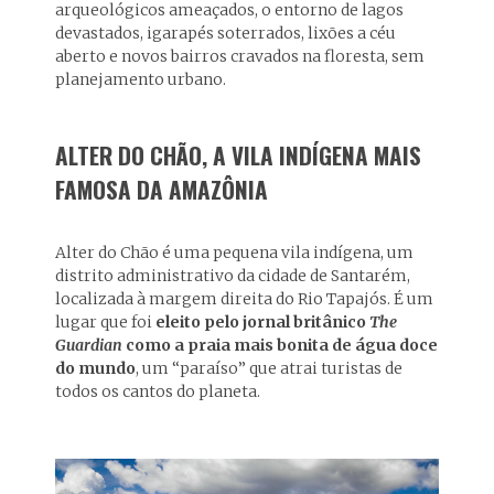
arqueológicos ameaçados, o entorno de lagos
devastados, igarapés soterrados, lixões a céu
aberto e novos bairros cravados na floresta, sem
planejamento urbano.
ALTER DO CHÃO, A VILA INDÍGENA MAIS
FAMOSA DA AMAZÔNIA
Alter do Chão é uma pequena vila indígena, um
distrito administrativo da cidade de Santarém,
localizada à margem direita do Rio Tapajós. É um
lugar que foi
eleito pelo jornal britânico
The
Guardian
como a praia mais bonita de água doce
do mundo
, um “paraíso” que atrai turistas de
todos os cantos do planeta.