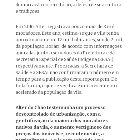
demarcação do território, a defesa de sua cultura
e tradições.
Em 2010, Alter registrava pouco mais de 8 mil
moradores. Este ano, estima-se que a vila tenha
aproximadamente 12 mil habitantes, sendo 2 mil
da população Borari, de acordo com informações
apuradas junto a servidores da Prefeitura e da
Secretaria Especial de Saúde Indígena (SESAI),
respectivamente. Procuradas, a Secretaria de
Saúde e a SESAI não confirmaram o número em
tempo para a publicação desta reportagem. De
toda forma, o que se verifica é um crescimento
acelerado da população da vila.
Alter do Chão testemunha um processo
descontrolado de urbanização, com a
gentrificação da maioria dos moradores
nativos da vila, o aumento vertiginoso dos
preços dos imóveis e, recentemente, a