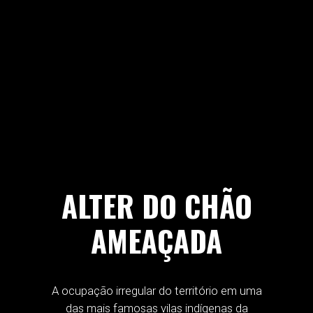
ALTER DO CHÃO
AMEAÇADA
A ocupação irregular do território em uma
das mais famosas vilas indígenas da